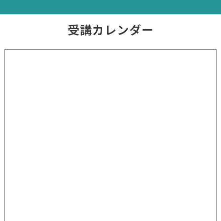
受講カレンダー