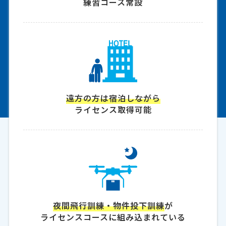
練習コース常設
遠方の方は宿泊しながら
ライセンス取得可能
夜間飛行訓練・物件投下訓練
が
ライセンスコースに組み込まれている