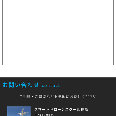
お問い合わせ
contact
ご相談・ご質問などお気軽にお寄せください
スマートドローンスクール福島
〒960-8035