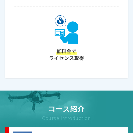
低料金で
ライセンス取得
コース紹介
Course introduction